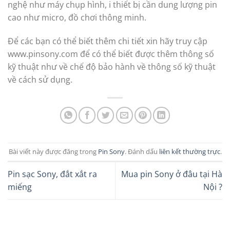
nghệ như máy chụp hình, i thiết bị cần dung lượng pin
cao như micro, đồ chơi thông minh.
Để các bạn có thể biết thêm chi tiết xin hãy truy cập
www.pinsony.com để có thể biết được thêm thông số
kỹ thuật như về chế độ bảo hành về thông số kỹ thuật
về cách sử dụng.
Bài viết này được đăng trong
Pin Sony
. Đánh dấu
liên kết thường trực
.
Pin sạc Sony, đắt xắt ra
Mua pin Sony ở đâu tại Hà
miếng
Nội ?