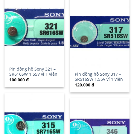
Pin đồng hồ Sony 321 –
SR616SW 1.55V vỉ 1 viên
Pin đồng hồ Sony 317 –
SR516SW 1.55V vỉ 1 viên
100.000
₫
120.000
₫