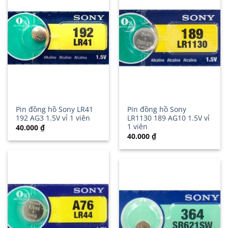
Pin đồng hồ Sony LR41
Pin đồng hồ Sony
192 AG3 1.5V vỉ 1 viên
LR1130 189 AG10 1.5V vỉ
1 viên
40.000
₫
40.000
₫