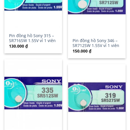
Pin đồng hồ Sony 315 –
SR716SW 1.55V vỉ 1 viên
Pin đồng hồ Sony 346 –
SR712SW 1.55V vỉ 1 viên
130.000
₫
150.000
₫