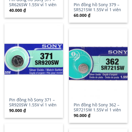
SR626SW 1.55V vỉ 1 viên
Pin đồng hồ Sony 379 –
SR521SW 1.55V vỉ 1 viên
40.000
₫
60.000
₫
Pin đồng hồ Sony 371 –
SR920SW 1.55V vỉ 1 viên
Pin đồng hồ Sony 362 –
SR721SW 1.55V vỉ 1 viên
90.000
₫
90.000
₫