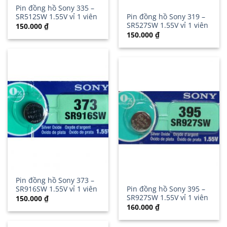
Pin đồng hồ Sony 335 –
SR512SW 1.55V vỉ 1 viên
Pin đồng hồ Sony 319 –
SR527SW 1.55V vỉ 1 viên
150.000
₫
150.000
₫
Pin đồng hồ Sony 373 –
SR916SW 1.55V vỉ 1 viên
Pin đồng hồ Sony 395 –
SR927SW 1.55V vỉ 1 viên
150.000
₫
160.000
₫