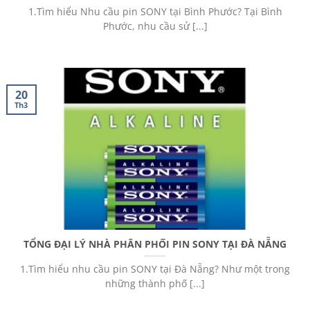
1.Tìm hiểu Nhu cầu pin SONY tại Bình Phước? Tại Bình
Phước, nhu cầu sử [...]
20
Th3
TỔNG ĐẠI LÝ NHÀ PHÂN PHỐI PIN SONY TẠI ĐÀ NẴNG
1.Tìm hiểu nhu cầu pin SONY tại Đà Nẵng? Như một trong
những thành phố [...]