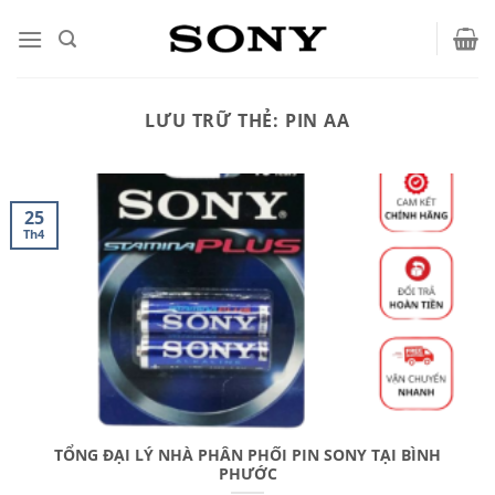
Bỏ
qua
nội
dung
LƯU TRỮ THẺ:
PIN AA
25
Th4
TỔNG ĐẠI LÝ NHÀ PHÂN PHỐI PIN SONY TẠI BÌNH
PHƯỚC