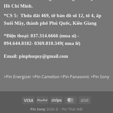
Hồ Chí Minh.
*CS 5
:
Thửa đất 469, tờ bản đồ số 12, tổ 4, ấp
Suối Mây, thành phố Phú Quốc, Kiên Giang
*Điện thoại:
037.314.6666
(mua sỉ) -
094.644.8182
-
0369.810.349
( mua lẻ)
Email:
pinphuquy@gmail.com
>
Pin Energizer
>
Pin Camelion
>
Pin Panasonic
>
Pin Sony
Pin Sony
2026 © - Pin Thái Việt