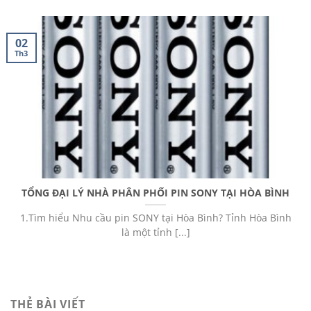
02
Th3
TỔNG ĐẠI LÝ NHÀ PHÂN PHỐI PIN SONY TẠI HÒA BÌNH
1.Tìm hiểu Nhu cầu pin SONY tại Hòa Bình? Tỉnh Hòa Bình
là một tỉnh [...]
THẺ BÀI VIẾT