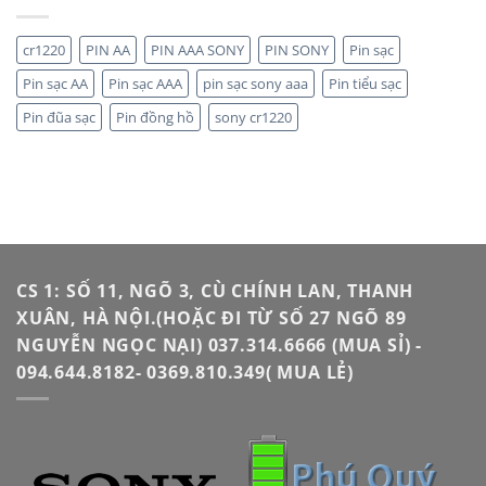
cr1220
PIN AA
PIN AAA SONY
PIN SONY
Pin sạc
Pin sạc AA
Pin sạc AAA
pin sạc sony aaa
Pin tiểu sạc
Pin đũa sạc
Pin đồng hồ
sony cr1220
CS 1: SỐ 11, NGÕ 3, CÙ CHÍNH LAN, THANH
XUÂN, HÀ NỘI.(HOẶC ĐI TỪ SỐ 27 NGÕ 89
NGUYỄN NGỌC NẠI) 037.314.6666 (MUA SỈ) -
094.644.8182- 0369.810.349( MUA LẺ)