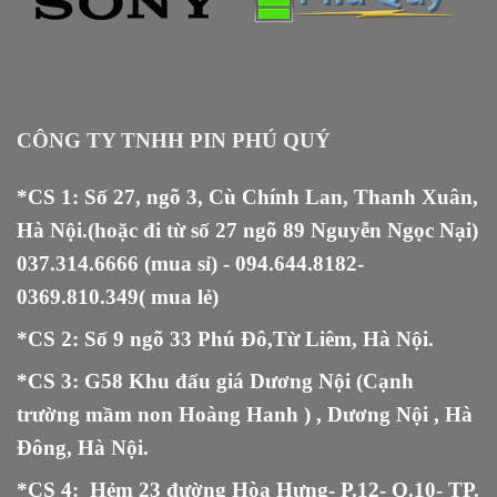
CÔNG TY TNHH PIN PHÚ QUÝ
*CS 1: Số 27, ngõ 3, Cù Chính Lan, Thanh Xuân,
Hà Nội.(hoặc đi từ số 27 ngõ 89 Nguyễn Ngọc Nại)
037.314.6666
(mua sỉ) -
094.644.8182
-
0369.810.349
( mua lẻ)
*CS 2: Số 9 ngõ 33 Phú Đô,Từ Liêm, Hà Nội.
*CS 3: G58 Khu đấu giá Dương Nội (Cạnh
trường mầm non Hoàng Hanh ) , Dương Nội , Hà
Đông, Hà Nội.
*CS 4: Hẻm 23 đường Hòa Hưng- P.12- Q.10- TP.