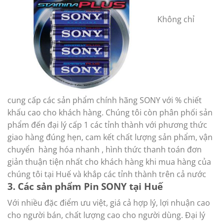
Không chỉ
cung cấp các sản phẩm chính hãng SONY với % chiết
khấu cao cho khách hàng. Chúng tôi còn phân phối sản
phẩm đến đại lý cấp 1 các tỉnh thành với phương thức
giao hàng đúng hẹn, cam kết chất lượng sản phẩm, vận
chuyển hàng hóa nhanh , hình thức thanh toán đơn
giản thuận tiện nhất cho khách hàng khi mua hàng của
chúng tôi tại Huế và khắp các tỉnh thành trên cả nước
3. Các sản phẩm Pin SONY tại Huế
Với nhiều đặc điểm ưu việt, giá cả hợp lý, lợi nhuận cao
cho người bán, chất lượng cao cho người dùng. Đại lý