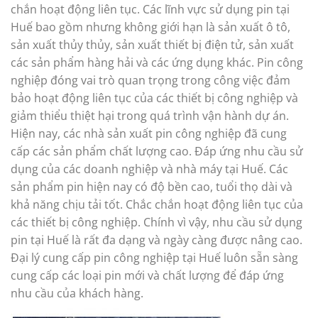
chắn hoạt động liên tục. Các lĩnh vực sử dụng pin tại
Huế bao gồm nhưng không giới hạn là sản xuất ô tô,
sản xuất thủy thủy, sản xuất thiết bị điện tử, sản xuất
các sản phẩm hàng hải và các ứng dụng khác. Pin công
nghiệp đóng vai trò quan trọng trong công việc đảm
bảo hoạt động liên tục của các thiết bị công nghiệp và
giảm thiểu thiệt hại trong quá trình vận hành dự án.
Hiện nay, các nhà sản xuất pin công nghiệp đã cung
cấp các sản phẩm chất lượng cao. Đáp ứng nhu cầu sử
dụng của các doanh nghiệp và nhà máy tại Huế. Các
sản phẩm pin hiện nay có độ bền cao, tuổi thọ dài và
khả năng chịu tải tốt. Chắc chắn hoạt động liên tục của
các thiết bị công nghiệp. Chính vì vậy, nhu cầu sử dụng
pin tại Huế là rất đa dạng và ngày càng được nâng cao.
Đại lý cung cấp pin công nghiệp tại Huế luôn sẵn sàng
cung cấp các loại pin mới và chất lượng để đáp ứng
nhu cầu của khách hàng.