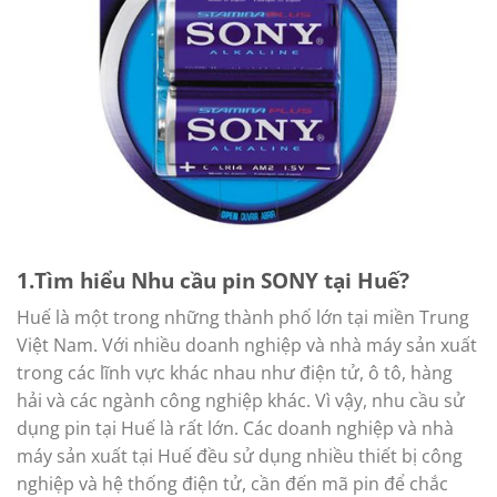
1.Tìm hiểu Nhu cầu pin SONY tại Huế?
Huế là một trong những thành phố lớn tại miền Trung
Việt Nam. Với nhiều doanh nghiệp và nhà máy sản xuất
trong các lĩnh vực khác nhau như điện tử, ô tô, hàng
hải và các ngành công nghiệp khác. Vì vậy, nhu cầu sử
dụng pin tại Huế là rất lớn. Các doanh nghiệp và nhà
máy sản xuất tại Huế đều sử dụng nhiều thiết bị công
nghiệp và hệ thống điện tử, cần đến mã pin để chắc