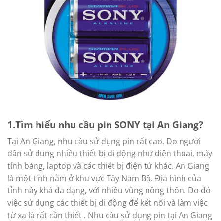
1.Tìm hiểu nhu cầu pin SONY tại An Giang?
Tại An Giang, nhu cầu sử dụng pin rất cao. Do người
dân sử dụng nhiều thiết bị di động như điện thoại, máy
tính bảng, laptop và các thiết bị điện tử khác. An Giang
là một tỉnh nằm ở khu vực Tây Nam Bộ. Địa hình của
tỉnh này khá đa dạng, với nhiều vùng nông thôn. Do đó
việc sử dụng các thiết bị di động để kết nối và làm việc
từ xa là rất cần thiết . Nhu cầu sử dụng pin tại An Giang