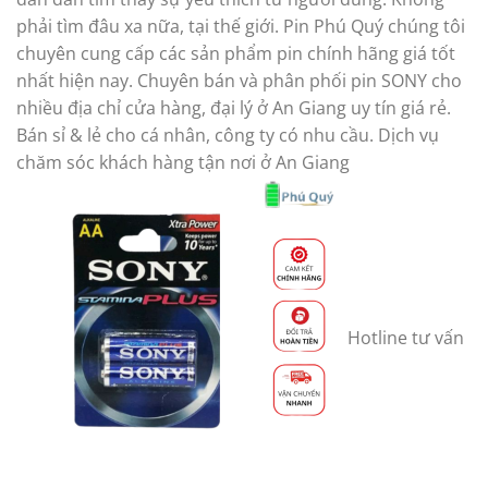
phải tìm đâu xa nữa, tại thế giới. Pin Phú Quý chúng tôi
chuyên cung cấp các sản phẩm pin chính hãng giá tốt
nhất hiện nay. Chuyên bán và phân phối pin SONY cho
nhiều địa chỉ cửa hàng, đại lý ở An Giang uy tín giá rẻ.
Bán sỉ & lẻ cho cá nhân, công ty có nhu cầu. Dịch vụ
chăm sóc khách hàng tận nơi ở An Giang
Hotline tư vấn